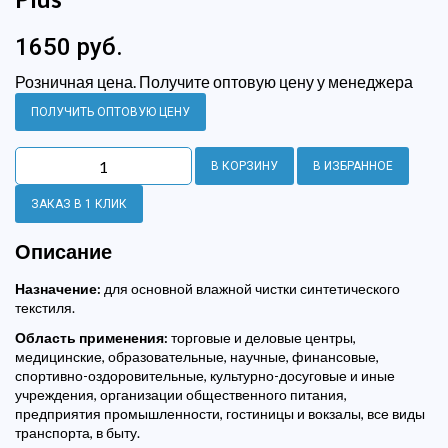
1650 руб.
Розничная цена. Получите оптовую цену у менеджера
ПОЛУЧИТЬ ОПТОВУЮ ЦЕНУ
В КОРЗИНУ
В ИЗБРАННОЕ
ЗАКАЗ В 1 КЛИК
Описание
Назначение:
для основной влажной чистки синтетического
текстиля.
Область применения:
торговые и деловые центры,
медицинские, образовательные, научные, финансовые,
спортивно-оздоровительные, культурно-досуговые и иные
учреждения, организации общественного питания,
предприятия промышленности, гостиницы и вокзалы, все виды
транспорта, в быту.