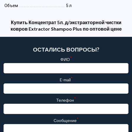
Объем
5 л
Купить Концентрат 5л. д/экстракторной чистки
ковров Extractor Shampoo Plus по оптовой цене
ОСТАЛИСЬ ВОПРОСЫ?
*
ФИО
*
E-mail
*
Телефон
*
Сообщение