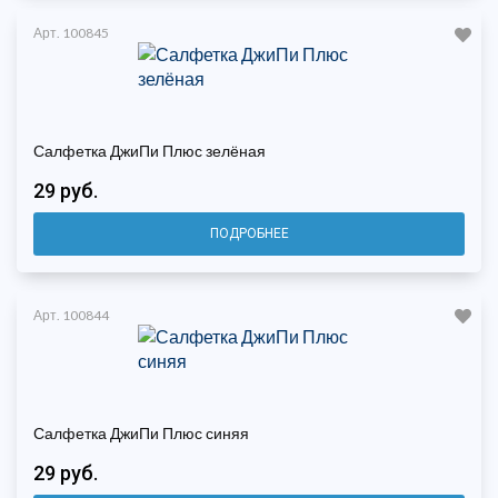
Арт. 100845
Салфетка ДжиПи Плюс зелёная
29 руб.
ПОДРОБНЕЕ
Арт. 100844
Салфетка ДжиПи Плюс синяя
29 руб.