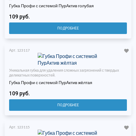
Губка Профи с системой ПурАктив голубая
109 руб.
ПОДРОБНЕЕ
Арт. 123117
Уникальная губка для удаления сложных загрязнений с твердых
деликатных поверхностей.
Губка Профи с системой ПурАктив жёлтая
109 руб.
ПОДРОБНЕЕ
Арт. 123115