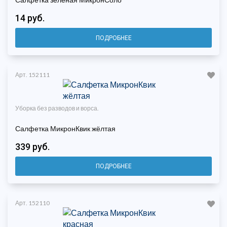
14 руб.
ПОДРОБНЕЕ
Арт. 152111
Уборка без разводов и ворса.
Салфетка МикронКвик жёлтая
339 руб.
ПОДРОБНЕЕ
Арт. 152110