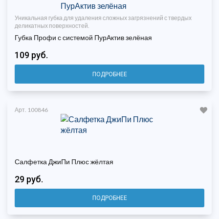
Уникальная губка для удаления сложных загрязнений с твердых
деликатных поверхностей.
Губка Профи с системой ПурАктив зелёная
109 руб.
ПОДРОБНЕЕ
Арт. 100846
Салфетка ДжиПи Плюс жёлтая
29 руб.
ПОДРОБНЕЕ