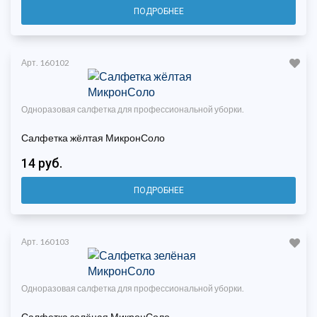
ПОДРОБНЕЕ
Арт. 160102
Одноразовая салфетка для профессиональной уборки.
Салфетка жёлтая МикронСоло
14 руб.
ПОДРОБНЕЕ
Арт. 160103
Одноразовая салфетка для профессиональной уборки.
Салфетка зелёная МикронСоло