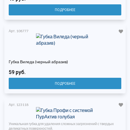
ПОДРОБНЕЕ
Арт. 108777
Губка Виледа (черный абразив)
59 руб.
ПОДРОБНЕЕ
Арт. 123118
Уникальная губка для удаления сложных загрязнений с твердых
деликатных поверхностей.